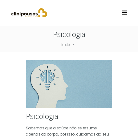
Psicologia
Início
Psicologia
Sabemos que a saúde não se resume
apenas ao corpo, por isso, cuidamos do seu