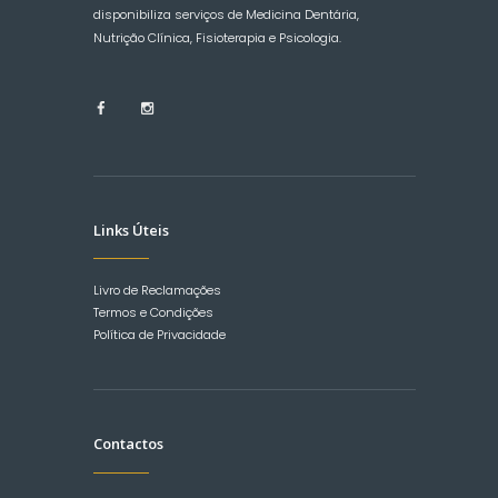
disponibiliza serviços de Medicina Dentária,
Nutrição Clínica, Fisioterapia e Psicologia.
Links Úteis
Livro de Reclamações
Termos e Condições
Política de Privacidade
Contactos